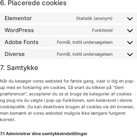
6. Placerede cookies
Elementor
Statistik (anonym)
WordPress
Funktionel
Adobe Fonts
Formål, indtil undersøgelsen
Diverse
Formål, indtil undersøgelsen
7. Samtykke
Når du besøger vores websted for første gang, viser vi dig en pop-
up med en forklaring om cookies. Så snart du klikker på "Gem
præferencer", accepterer du os at bruge de kategorier af cookies
og plug-ins du valgte i pop-up-funktionen, som beskrevet i denne
cookiepolitik. Du kan deaktivere brugen af ​​cookies via din browser,
men bemærk at vores websted muligvis ikke længere fungerer
korrekt.
7.1 Administrer dine samtykkeindstillinger