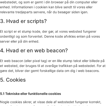
webstedet, og som er gemt i din browser på din computer eller
enhed. Informationen i cookien kan blive sendt til vores eller
relevante tredjeparts servere, når du besøger siden igen.
3. Hvad er scripts?
Et script er et stump kode, der gør, at vores websted fungerer
ordentligt og som forventet. Denne kode afvikles enten på vores
server eller på din enhed.
4. Hvad er en web beacon?
Et web beacon (eller pixel tag) er en lille stump tekst eller billede på
et websted, der bruges til at overåge trafikken på webstedet. For at
gøre det, bliver der gemt forskellige data om dig i web beacons.
5. Cookies
5.1 Tekniske eller funktionelle cookies
Nogle cookies sikrer, at visse dele af webstedet fungerer korrekt,