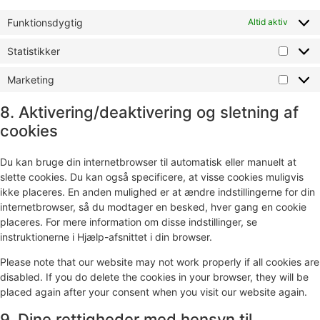
Funktionsdygtig
Altid aktiv
Statistikker
Marketing
8. Aktivering/deaktivering og sletning af
cookies
Du kan bruge din internetbrowser til automatisk eller manuelt at
slette cookies. Du kan også specificere, at visse cookies muligvis
ikke placeres. En anden mulighed er at ændre indstillingerne for din
internetbrowser, så du modtager en besked, hver gang en cookie
placeres. For mere information om disse indstillinger, se
instruktionerne i Hjælp-afsnittet i din browser.
Please note that our website may not work properly if all cookies are
disabled. If you do delete the cookies in your browser, they will be
placed again after your consent when you visit our website again.
9. Dine rettigheder med hensyn til