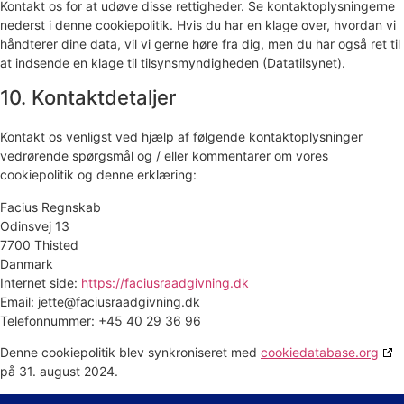
Kontakt os for at udøve disse rettigheder. Se kontaktoplysningerne
nederst i denne cookiepolitik. Hvis du har en klage over, hvordan vi
håndterer dine data, vil vi gerne høre fra dig, men du har også ret til
at indsende en klage til tilsynsmyndigheden (Datatilsynet).
10. Kontaktdetaljer
Kontakt os venligst ved hjælp af følgende kontaktoplysninger
vedrørende spørgsmål og / eller kommentarer om vores
cookiepolitik og denne erklæring:
Facius Regnskab
Odinsvej 13
7700 Thisted
Danmark
Internet side:
https://faciusraadgivning.dk
Email:
jette@faciusraadgivning.dk
Telefonnummer: +45 40 29 36 96
Denne cookiepolitik blev synkroniseret med
cookiedatabase.org
på 31. august 2024.